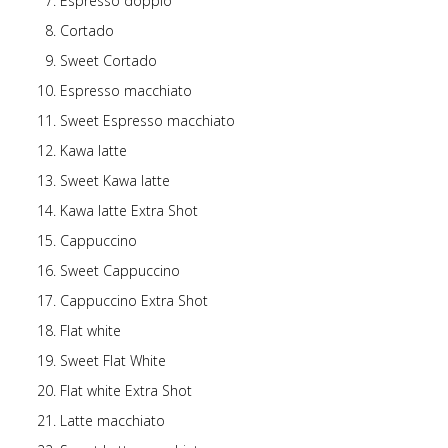
Espresso doppio
Cortado
Sweet Cortado
Espresso macchiato
Sweet Espresso macchiato
Kawa latte
Sweet Kawa latte
Kawa latte Extra Shot
Cappuccino
Sweet Cappuccino
Cappuccino Extra Shot
Flat white
Sweet Flat White
Flat white Extra Shot
Latte macchiato