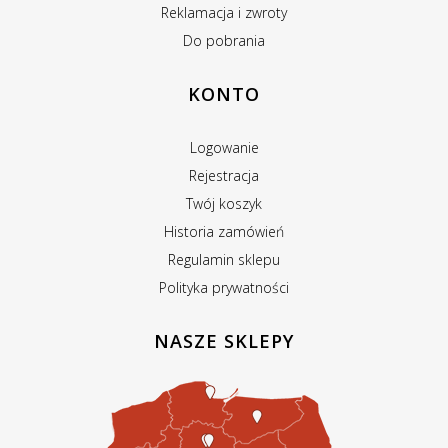
Reklamacja i zwroty
Do pobrania
KONTO
Logowanie
Rejestracja
Twój koszyk
Historia zamówień
Regulamin sklepu
Polityka prywatności
NASZE SKLEPY