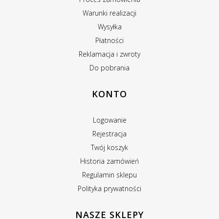
Warunki realizacji
Wysyłka
Płatności
Reklamacja i zwroty
Do pobrania
KONTO
Logowanie
Rejestracja
Twój koszyk
Historia zamówień
Regulamin sklepu
Polityka prywatności
NASZE SKLEPY