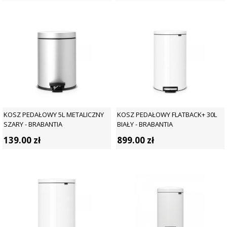
KOSZ PEDAŁOWY 5L METALICZNY
KOSZ PEDAŁOWY FLATBACK+ 30L
SZARY - BRABANTIA
BIAŁY - BRABANTIA
139.00
zł
899.00
zł