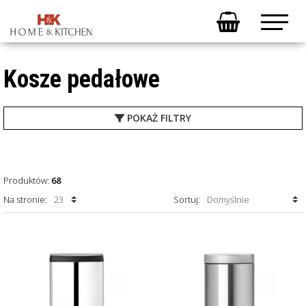
Kosze pedałowe
POKAŻ
FILTRY
Produktów:
68
Na stronie:
Sortuj: