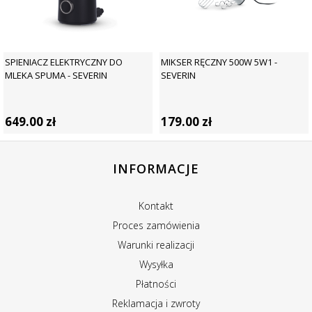
SPIENIACZ ELEKTRYCZNY DO
MIKSER RĘCZNY 500W 5W1 -
MLEKA SPUMA - SEVERIN
SEVERIN
649.00
zł
179.00
zł
INFORMACJE
Kontakt
Proces zamówienia
Warunki realizacji
Wysyłka
Płatności
Reklamacja i zwroty