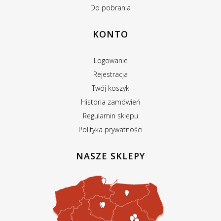
Do pobrania
KONTO
Logowanie
Rejestracja
Twój koszyk
Historia zamówień
Regulamin sklepu
Polityka prywatności
NASZE SKLEPY