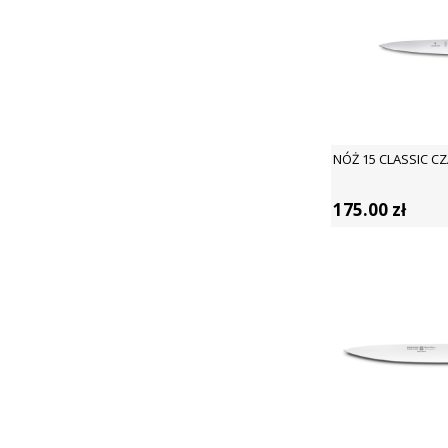
NÓŻ 15 CLASSIC C
175.00
zł