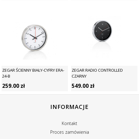
ZEGAR ŚCIENNY BIAŁY-CYFRY ERA-
ZEGAR RADIO CONTROLLED
24-B
CZARNY
259.00
zł
549.00
zł
INFORMACJE
Kontakt
Proces zamówienia