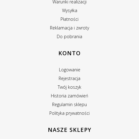
Warunki realizacji
Wysyłka
Płatności
Reklamacja i zwroty
Do pobrania
KONTO
Logowanie
Rejestracja
Twój koszyk
Historia zamówień
Regulamin sklepu
Polityka prywatności
NASZE SKLEPY