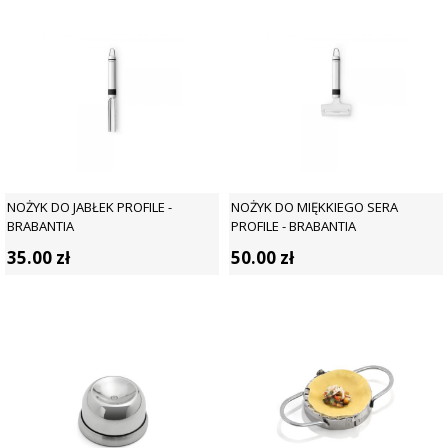
NOŻYK DO JABŁEK PROFILE -
NOŻYK DO MIĘKKIEGO SERA
BRABANTIA
PROFILE - BRABANTIA
35.00
zł
50.00
zł