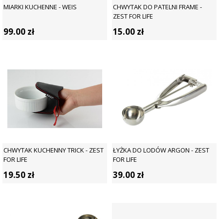
MIARKI KUCHENNE - WEIS
CHWYTAK DO PATELNI FRAME -
ZEST FOR LIFE
99.00
zł
15.00
zł
CHWYTAK KUCHENNY TRICK - ZEST
ŁYŻKA DO LODÓW ARGON - ZEST
FOR LIFE
FOR LIFE
19.50
zł
39.00
zł