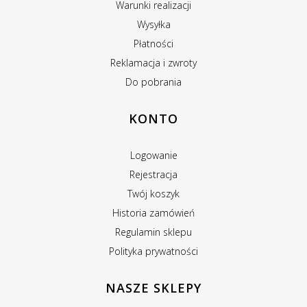
Warunki realizacji
Wysyłka
Płatności
Reklamacja i zwroty
Do pobrania
KONTO
Logowanie
Rejestracja
Twój koszyk
Historia zamówień
Regulamin sklepu
Polityka prywatności
NASZE SKLEPY