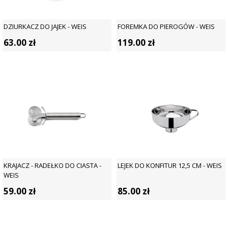
DZIURKACZ DO JAJEK - WEIS
FOREMKA DO PIEROGÓW - WEIS
63.00
zł
119.00
zł
KRAJACZ - RADEŁKO DO CIASTA -
LEJEK DO KONFITUR 12,5 CM - WEIS
WEIS
59.00
zł
85.00
zł