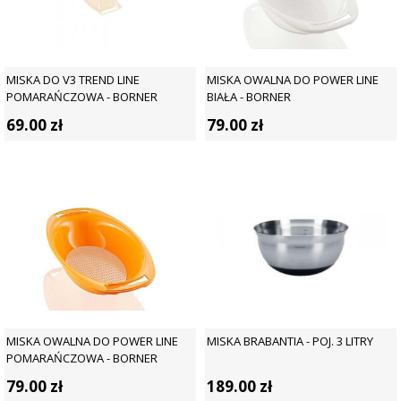
MISKA DO V3 TREND LINE
MISKA OWALNA DO POWER LINE
POMARAŃCZOWA - BORNER
BIAŁA - BORNER
69.00
zł
79.00
zł
MISKA OWALNA DO POWER LINE
MISKA BRABANTIA - POJ. 3 LITRY
POMARAŃCZOWA - BORNER
79.00
zł
189.00
zł