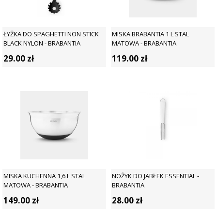
ŁYŻKA DO SPAGHETTI NON STICK
MISKA BRABANTIA 1 L STAL
BLACK NYLON - BRABANTIA
MATOWA - BRABANTIA
29.00
zł
119.00
zł
MISKA KUCHENNA 1,6 L STAL
NOŻYK DO JABŁEK ESSENTIAL -
MATOWA - BRABANTIA
BRABANTIA
149.00
zł
28.00
zł