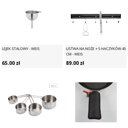
LEJEK STALOWY - WEIS
LISTWA NA NOŻE + 5 HACZYKÓW 45
CM - WEIS
65.00
zł
89.00
zł