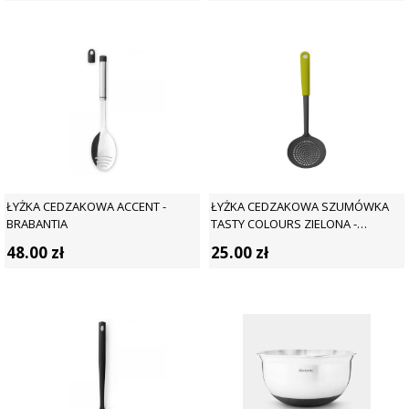
ŁYŻKA CEDZAKOWA ACCENT -
ŁYŻKA CEDZAKOWA SZUMÓWKA
BRABANTIA
TASTY COLOURS ZIELONA -
BRABANTIA
48.00
zł
25.00
zł