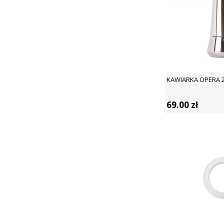
KAWIARKA OPERA 2 
69.00
zł