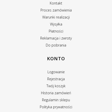
Kontakt
Proces zamówienia
Warunki realizacji
Wysyłka
Płatności
Reklamacja i zwroty
Do pobrania
KONTO
Logowanie
Rejestracja
Twój koszyk
Historia zamówień
Regulamin sklepu
Polityka prywatności