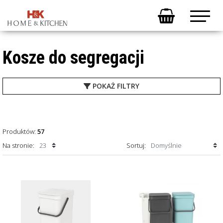
Kosze do segregacji
POKAŻ
FILTRY
Produktów:
57
Na stronie:
Sortuj: