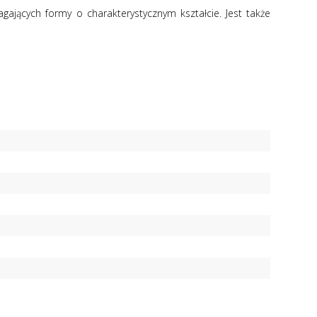
jących formy o charakterystycznym kształcie. Jest także