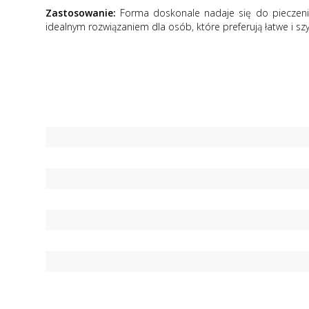
Zastosowanie:
Forma doskonale nadaje się do pieczenia 
idealnym rozwiązaniem dla osób, które preferują łatwe i s