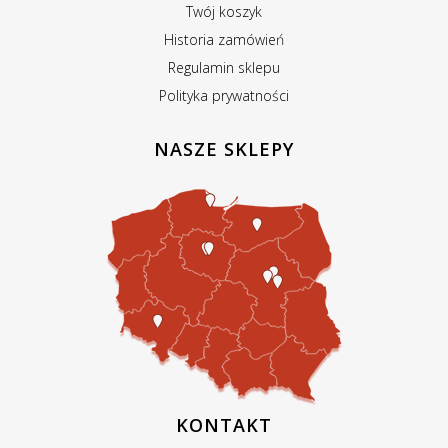
Twój koszyk
Historia zamówień
Regulamin sklepu
Polityka prywatności
NASZE SKLEPY
KONTAKT