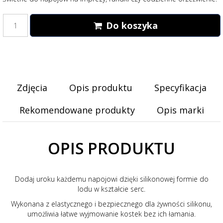
Do koszyka
Zdjęcia
Opis produktu
Specyfikacja
Rekomendowane produkty
Opis marki
OPIS PRODUKTU
Dodaj uroku każdemu napojowi dzięki silikonowej formie do
lodu w kształcie serc.
Wykonana z elastycznego i bezpiecznego dla żywności silikonu,
umożliwia łatwe wyjmowanie kostek bez ich łamania.