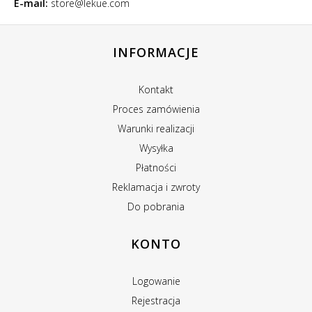
E-mail:
store@lekue.com
INFORMACJE
Kontakt
Proces zamówienia
Warunki realizacji
Wysyłka
Płatności
Reklamacja i zwroty
Do pobrania
KONTO
Logowanie
Rejestracja