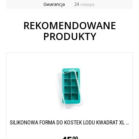
Gwarancja
24
miesiące
REKOMENDOWANE
PRODUKTY
SILIKONOWA FORMA DO KOSTEK LODU KWADRAT XL LEKUE
00