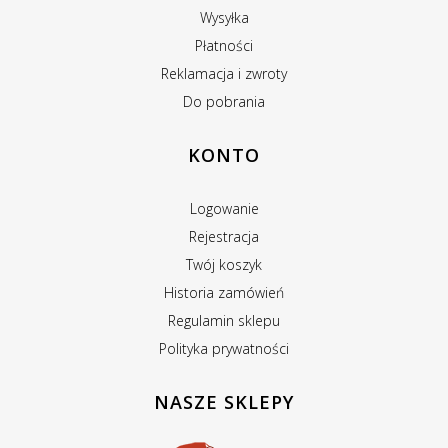
Wysyłka
Płatności
Reklamacja i zwroty
Do pobrania
KONTO
Logowanie
Rejestracja
Twój koszyk
Historia zamówień
Regulamin sklepu
Polityka prywatności
NASZE SKLEPY