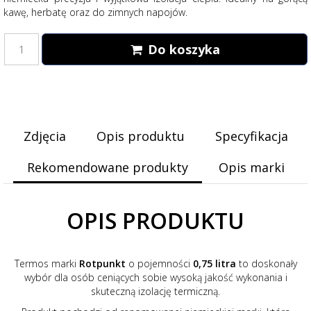
kawę, herbatę oraz do zimnych napojów.
Do koszyka
Zdjęcia
Opis produktu
Specyfikacja
Rekomendowane produkty
Opis marki
OPIS PRODUKTU
Termos marki
Rotpunkt
o pojemności
0,75 litra
to doskonały
wybór dla osób ceniących sobie wysoką jakość wykonania i
skuteczną izolację termiczną.