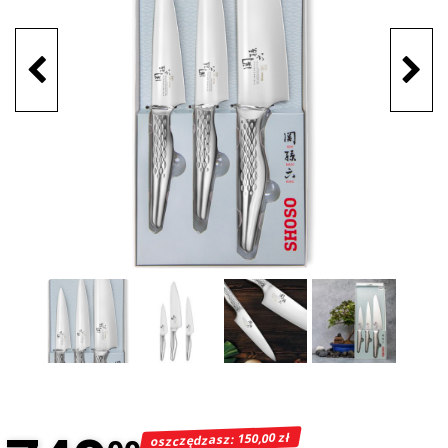
oszczędzasz: 150,00 zł