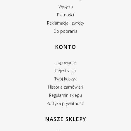
Wysyłka
Płatności
Reklamacja i zwroty
Do pobrania
KONTO
Logowanie
Rejestracja
Twój koszyk
Historia zamówień
Regulamin sklepu
Polityka prywatności
NASZE SKLEPY