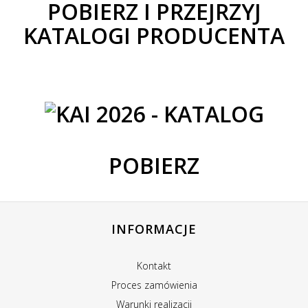
POBIERZ I PRZEJRZYJ
KATALOGI PRODUCENTA
POBIERZ
INFORMACJE
Kontakt
Proces zamówienia
Warunki realizacji