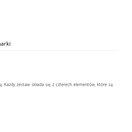
arki
ą. Każdy zestaw składa się z czterech elementów, które są