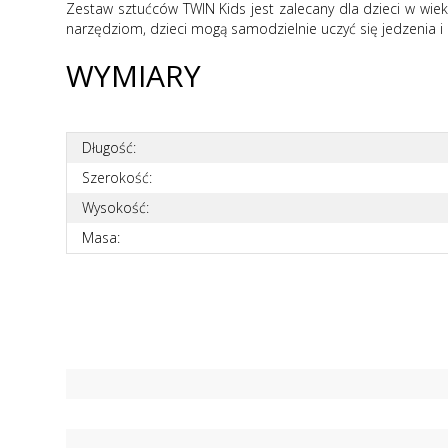
Zestaw sztućców TWIN Kids jest zalecany dla dzieci w wiek
narzędziom, dzieci mogą samodzielnie uczyć się jedzenia i
WYMIARY
Długość:
Szerokość:
Wysokość:
Masa: