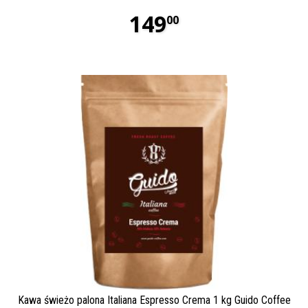
149
00
Kawa świeżo palona Italiana Espresso Crema 1 kg Guido Coffee