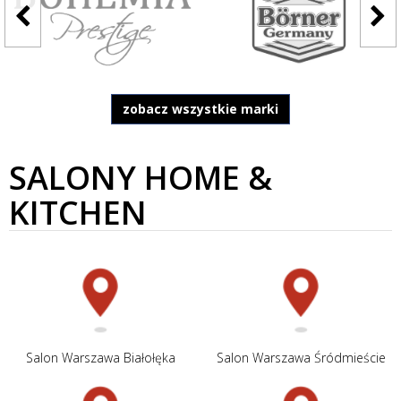
zobacz wszystkie marki
SALONY HOME &
KITCHEN
Salon Warszawa Białołęka
Salon Warszawa Śródmieście