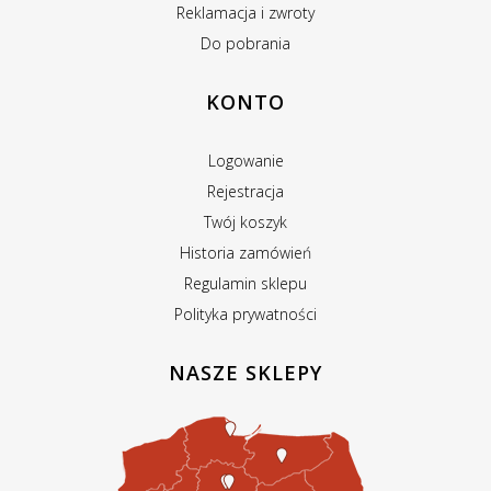
Reklamacja i zwroty
Do pobrania
KONTO
Logowanie
Rejestracja
Twój koszyk
Historia zamówień
Regulamin sklepu
Polityka prywatności
NASZE SKLEPY