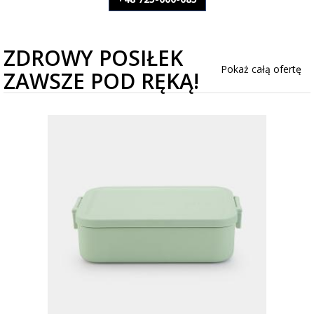
ZDROWY POSIŁEK
Pokaż całą ofertę
ZAWSZE POD RĘKĄ!