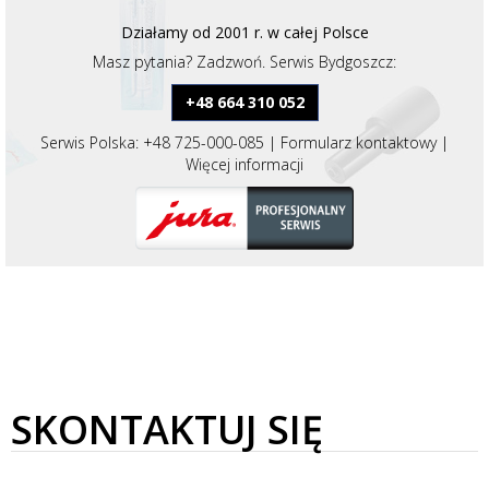
Działamy od 2001 r. w całej Polsce
Masz pytania? Zadzwoń. Serwis Bydgoszcz:
+48 664 310 052
Serwis Polska:
+48 725-000-085
|
Formularz kontaktowy
|
Więcej informacji
SKONTAKTUJ SIĘ