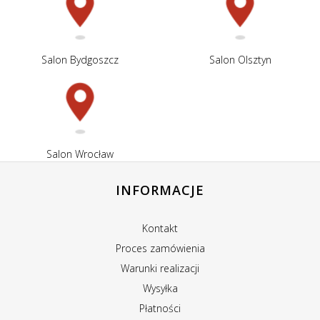
Salon Bydgoszcz
Salon Olsztyn
Salon Wrocław
INFORMACJE
Kontakt
Proces zamówienia
Warunki realizacji
Wysyłka
Płatności