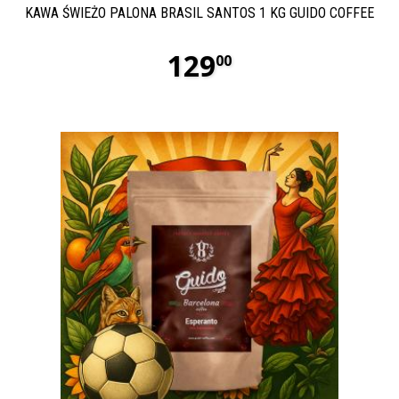
KAWA ŚWIEŻO PALONA BRASIL SANTOS 1 KG GUIDO COFFEE
129
00