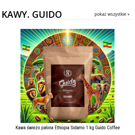
KAWY. GUIDO
pokaż wszystkie »
Kawa świeżo palona Ethiopia Sidamo 1 kg Guido Coffee