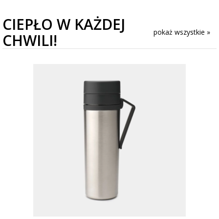
CIEPŁO W KAŻDEJ
pokaż wszystkie »
CHWILI!