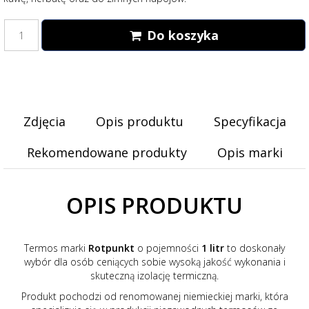
Do koszyka
Zdjęcia
Opis produktu
Specyfikacja
Rekomendowane produkty
Opis marki
OPIS PRODUKTU
Termos marki
Rotpunkt
o pojemności
1 litr
to doskonały
wybór dla osób ceniących sobie wysoką jakość wykonania i
skuteczną izolację termiczną.
Produkt pochodzi od renomowanej niemieckiej marki, która