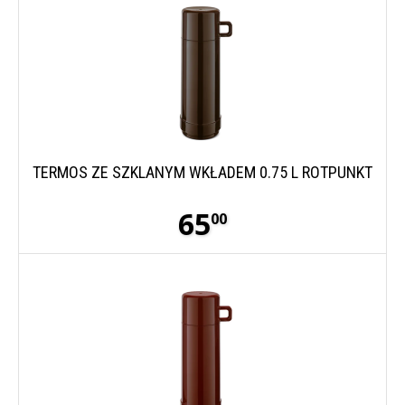
TERMOS ZE SZKLANYM WKŁADEM 0.75 L ROTPUNKT
65
00