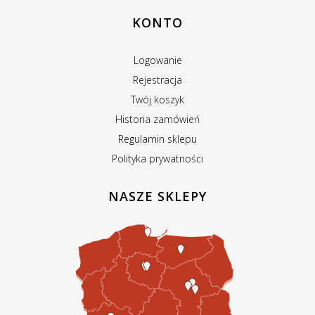
KONTO
Logowanie
Rejestracja
Twój koszyk
Historia zamówień
Regulamin sklepu
Polityka prywatności
NASZE SKLEPY